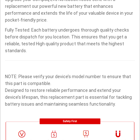
replacement our powerful new battery that enhances
performance and extends the life of your valuable device in your
pocket-friendly price.
Fully Tested: Each battery undergoes thorough quality checks
before dispatch for you location. This ensures that you get a
reliable, tested High quality product that meets the highest
standards.
NOTE: Please verify your device’s model number to ensure that
this part is compatible.
Designed to restore reliable performance and extend your
device’s lifespan, this replacement part is essential for tackling
battery issues and maintaining seamless functionality.